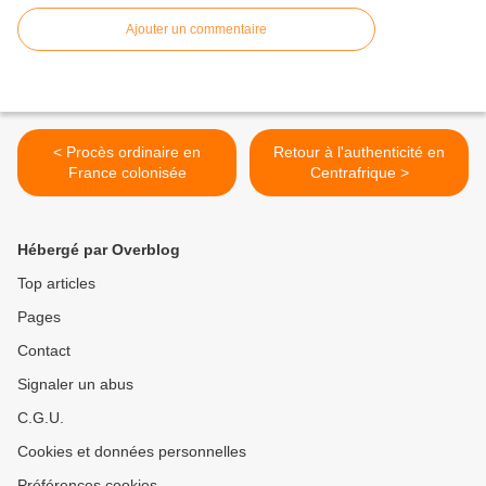
Ajouter un commentaire
< Procès ordinaire en
Retour à l'authenticité en
France colonisée
Centrafrique >
Hébergé par Overblog
Top articles
Pages
Contact
Signaler un abus
C.G.U.
Cookies et données personnelles
Préférences cookies