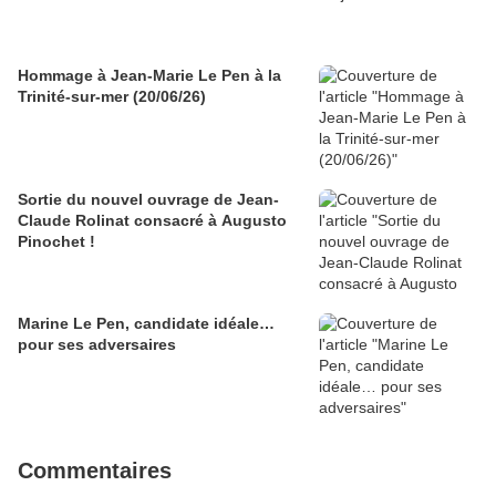
Hommage à Jean-Marie Le Pen à la
Trinité-sur-mer (20/06/26)
Sortie du nouvel ouvrage de Jean-
Claude Rolinat consacré à Augusto
Pinochet !
Marine Le Pen, candidate idéale…
pour ses adversaires
Commentaires