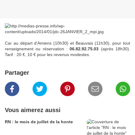
Car au départ d'Amiens (10h30) et Beauvais (11h30), pour tout
renseignement ou réservation :
06.82.92.75.03
(après 18h30).
Tarif : 20 €, 10 € pour les revenus modestes.
Partager
Vous aimerez aussi
RN : le mois de juillet de la honte