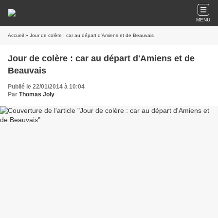
MENU
Accueil
» Jour de colère : car au départ d'Amiens et de Beauvais
Jour de colère : car au départ d'Amiens et de
Beauvais
Publié le 22/01/2014 à 10:04
Par
Thomas Joly