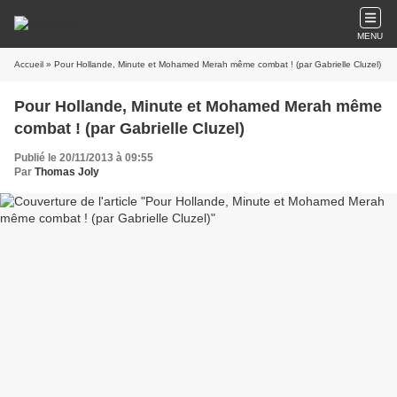
MENU
Accueil
» Pour Hollande, Minute et Mohamed Merah même combat ! (par Gabrielle Cluzel)
Pour Hollande, Minute et Mohamed Merah même
combat ! (par Gabrielle Cluzel)
Publié le 20/11/2013 à 09:55
Par
Thomas Joly