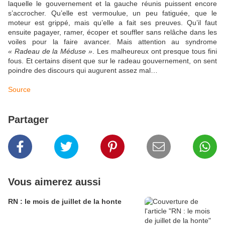
laquelle le gouvernement et la gauche réunis puissent encore
s’accrocher. Qu’elle est vermoulue, un peu fatiguée, que le
moteur est grippé, mais qu’elle a fait ses preuves. Qu’il faut
ensuite pagayer, ramer, écoper et souffler sans relâche dans les
voiles pour la faire avancer. Mais attention au syndrome
« Radeau de la Méduse »
. Les malheureux ont presque tous fini
fous. Et certains disent que sur le radeau gouvernement, on sent
poindre des discours qui augurent assez mal…
Source
Partager
Vous aimerez aussi
RN : le mois de juillet de la honte