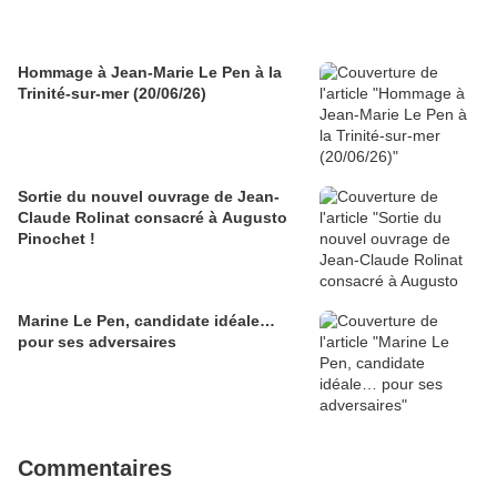
Hommage à Jean-Marie Le Pen à la
Trinité-sur-mer (20/06/26)
Sortie du nouvel ouvrage de Jean-
Claude Rolinat consacré à Augusto
Pinochet !
Marine Le Pen, candidate idéale…
pour ses adversaires
Commentaires