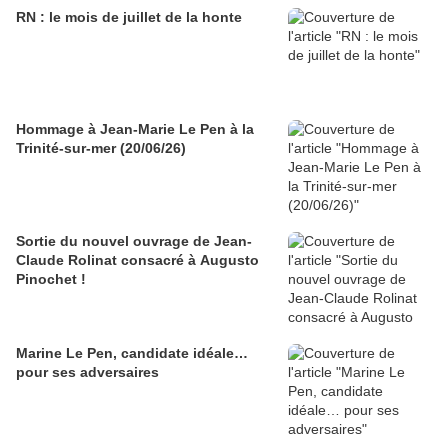
RN : le mois de juillet de la honte
Hommage à Jean-Marie Le Pen à la
Trinité-sur-mer (20/06/26)
Sortie du nouvel ouvrage de Jean-
Claude Rolinat consacré à Augusto
Pinochet !
Marine Le Pen, candidate idéale…
pour ses adversaires