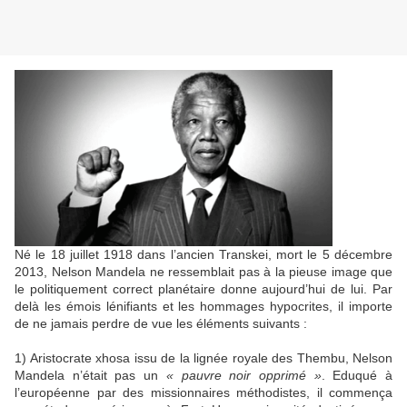
Né le 18 juillet 1918 dans l’ancien Transkei, mort le 5 décembre
2013, Nelson Mandela ne ressemblait pas à la pieuse image que
le politiquement correct planétaire donne aujourd’hui de lui. Par
delà les émois lénifiants et les hommages hypocrites, il importe
de ne jamais perdre de vue les éléments suivants :
1) Aristocrate xhosa issu de la lignée royale des Thembu, Nelson
Mandela n’était pas un
« pauvre noir opprimé »
. Eduqué à
l’européenne par des missionnaires méthodistes, il commença