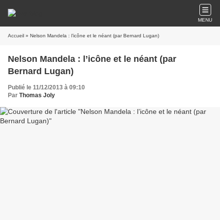
MENU
Accueil
» Nelson Mandela : l’icône et le néant (par Bernard Lugan)
Nelson Mandela : l’icône et le néant (par
Bernard Lugan)
Publié le 11/12/2013 à 09:10
Par
Thomas Joly