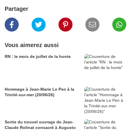
Partager
Vous aimerez aussi
RN : le mois de juillet de la honte
Hommage à Jean-Marie Le Pen à la
Trinité-sur-mer (20/06/26)
Sortie du nouvel ouvrage de Jean-
Claude Rolinat consacré à Augusto