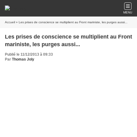
MENU
Accueil
» Les prises de conscience se multiplient au Front mariniste, les purges aussi...
Les prises de conscience se multiplient au Front
mariniste, les purges aussi...
Publié le 11/12/2013 à 09:33
Par
Thomas Joly