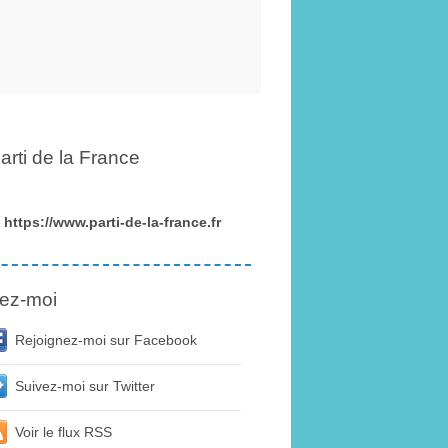
arti de la France
https://www.parti-de-la-france.fr
ez-moi
Rejoignez-moi sur Facebook
Suivez-moi sur Twitter
Voir le flux RSS