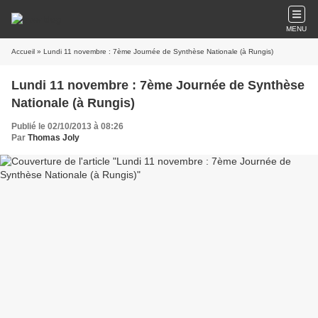
MENU
Accueil
» Lundi 11 novembre : 7ème Journée de Synthèse Nationale (à Rungis)
Lundi 11 novembre : 7ème Journée de Synthèse
Nationale (à Rungis)
Publié le 02/10/2013 à 08:26
Par
Thomas Joly