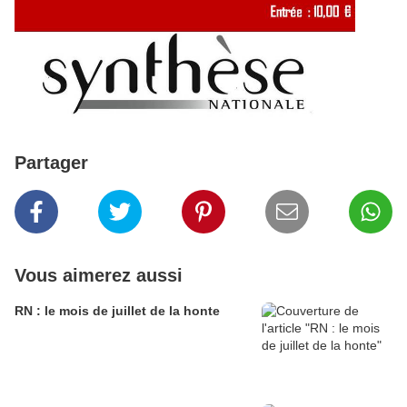
Partager
Vous aimerez aussi
RN : le mois de juillet de la honte