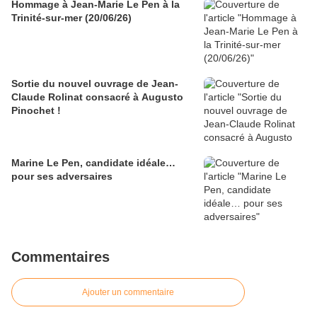
Hommage à Jean-Marie Le Pen à la
Trinité-sur-mer (20/06/26)
Sortie du nouvel ouvrage de Jean-
Claude Rolinat consacré à Augusto
Pinochet !
Marine Le Pen, candidate idéale…
pour ses adversaires
Commentaires
Ajouter un commentaire