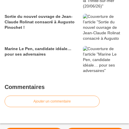
Sortie du nouvel ouvrage de Jean-
Claude Rolinat consacré à Augusto
Pinochet !
Marine Le Pen, candidate idéale…
pour ses adversaires
Commentaires
Ajouter un commentaire