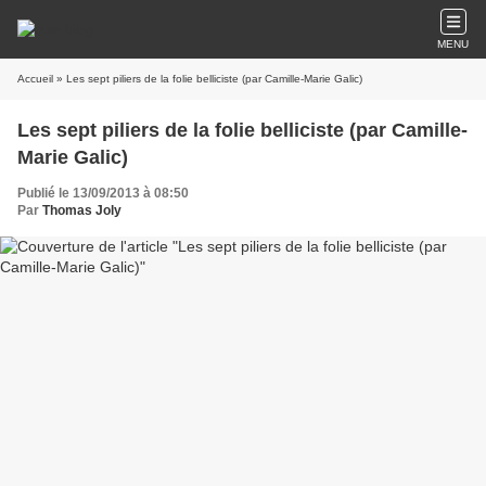
MENU
Accueil
» Les sept piliers de la folie belliciste (par Camille-Marie Galic)
Les sept piliers de la folie belliciste (par Camille-
Marie Galic)
Publié le 13/09/2013 à 08:50
Par
Thomas Joly