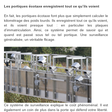
Les portiques écotaxe enregistrent tout ce qu’ils voient
En fait, les portiques écotaxe font plus que simplement calculer le
kilométrage des poids lourds. Ils enregistrent tout ce qu’ils voient,
et ils voient presque tout : en particulier les plaques
d’immatriculation. Ainsi, ce système permet de savoir qui et
quand est passé sous tel ou tel portique. Une surveillance
généralisée, un véritable flicage.
Ce système de surveillance explique le coût phénoménal. Il est
également un coin de plus dans la porte qui défend votre liberté.