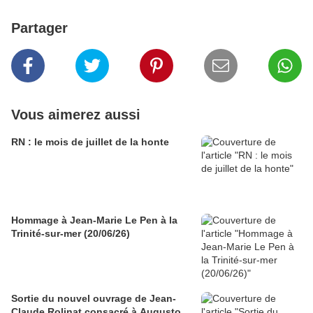
Partager
Vous aimerez aussi
RN : le mois de juillet de la honte
Hommage à Jean-Marie Le Pen à la
Trinité-sur-mer (20/06/26)
Sortie du nouvel ouvrage de Jean-
Claude Rolinat consacré à Augusto