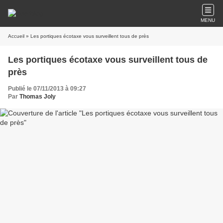
MENU
Accueil
» Les portiques écotaxe vous surveillent tous de près
Les portiques écotaxe vous surveillent tous de
près
Publié le 07/11/2013 à 09:27
Par
Thomas Joly