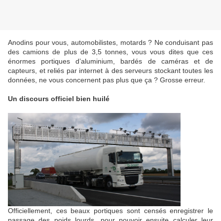
Anodins pour vous, automobilistes, motards ? Ne conduisant pas
des camions de plus de 3,5 tonnes, vous vous dites que ces
énormes portiques d’aluminium, bardés de caméras et de
capteurs, et reliés par internet à des serveurs stockant toutes les
données, ne vous concernent pas plus que ça ? Grosse erreur.
Un discours officiel bien huilé
Officiellement, ces beaux portiques sont censés enregistrer le
passage des poids lourds, pour pouvoir ensuite calculer leur