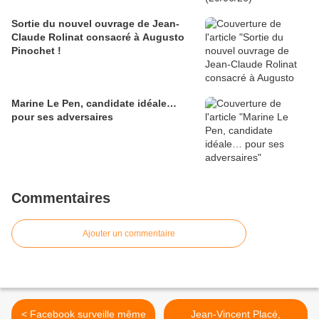
Sortie du nouvel ouvrage de Jean-
Claude Rolinat consacré à Augusto
Pinochet !
Marine Le Pen, candidate idéale…
pour ses adversaires
Commentaires
Ajouter un commentaire
< Facebook surveille même
Jean-Vincent Placé,