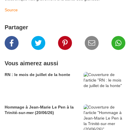
Source
Partager
Vous aimerez aussi
RN : le mois de juillet de la honte
Hommage à Jean-Marie Le Pen à la
Trinité-sur-mer (20/06/26)