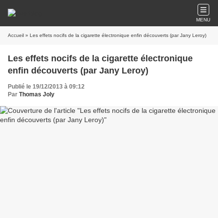
MENU
Accueil
» Les effets nocifs de la cigarette électronique enfin découverts (par Jany Leroy)
Les effets nocifs de la cigarette électronique
enfin découverts (par Jany Leroy)
Publié le 19/12/2013 à 09:12
Par
Thomas Joly