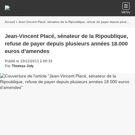
MENU
Accueil
» Jean-Vincent Placé, sénateur de la Ripoublique, refuse de payer depuis plusieurs années 18.000 euros d’amendes
Jean-Vincent Placé, sénateur de la Ripoublique,
refuse de payer depuis plusieurs années 18.000
euros d’amendes
Publié le 19/12/2013 à 09:35
Par
Thomas Joly