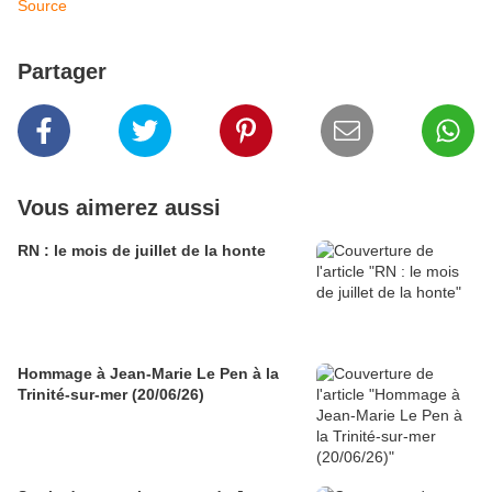
Source
Partager
Vous aimerez aussi
RN : le mois de juillet de la honte
Hommage à Jean-Marie Le Pen à la
Trinité-sur-mer (20/06/26)