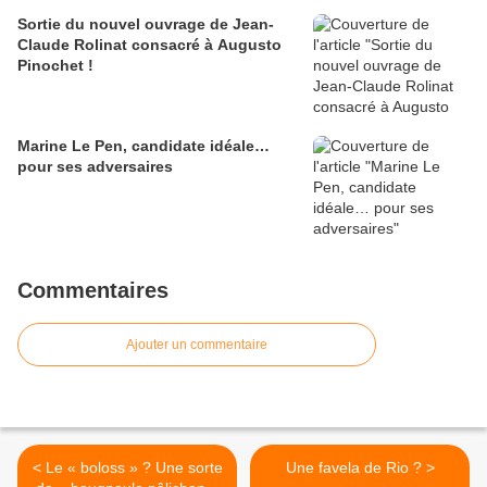
Sortie du nouvel ouvrage de Jean-
Claude Rolinat consacré à Augusto
Pinochet !
Marine Le Pen, candidate idéale…
pour ses adversaires
Commentaires
Ajouter un commentaire
< Le « boloss » ? Une sorte
Une favela de Rio ? >