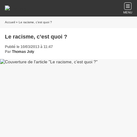
MENU
Accueil
» Le racisme, c’est quoi ?
Le racisme, c’est quoi ?
Publié le 10/03/2013 à 11:47
Par
Thomas Joly