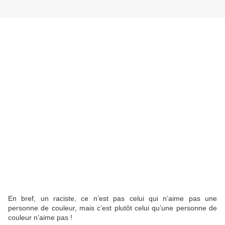
En bref, un raciste, ce n’est pas celui qui n’aime pas une
personne de couleur, mais c’est plutôt celui qu’une personne de
couleur n’aime pas !