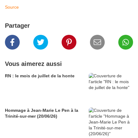
Source
Partager
Vous aimerez aussi
RN : le mois de juillet de la honte
Hommage à Jean-Marie Le Pen à la
Trinité-sur-mer (20/06/26)