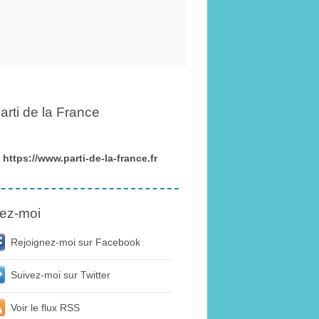
arti de la France
https://www.parti-de-la-france.fr
ez-moi
Rejoignez-moi sur Facebook
Suivez-moi sur Twitter
Voir le flux RSS