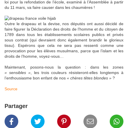
loi pour la refondation de l’école, examiné à l’Assemblée à partir
du 11 mars, va faire causer dans les chaumières !
Outre le drapeau et la devise, nos députés ont aussi décidé de
faire figurer la Déclaration des droits de l’homme et du citoyen de
1789 dans tous les établissements scolaires publics et privés
sous contrat (qui devraient donc également brandir le glorieux
tissu). Espérons que cela ne sera pas ressenti comme une
provocation pour les élèves musulmans, parce que l’islam et les
droits de l’homme, voyez-vous…
Maintenant, posons-nous la question : dans les zones
« sensibles »
, les trois couleurs résisteront-elles longtemps à
l’enthousiasme bon enfant de nos
« chères têtes blondes »
?
Source
Partager