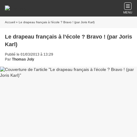
MENU
Accueil
» Le drapeau français à l’école ? Bravo ! (par Joris Karl)
Le drapeau français à l’école ? Bravo ! (par Joris
Karl)
Publié le 01/03/2013 à 13:29
Par
Thomas Joly