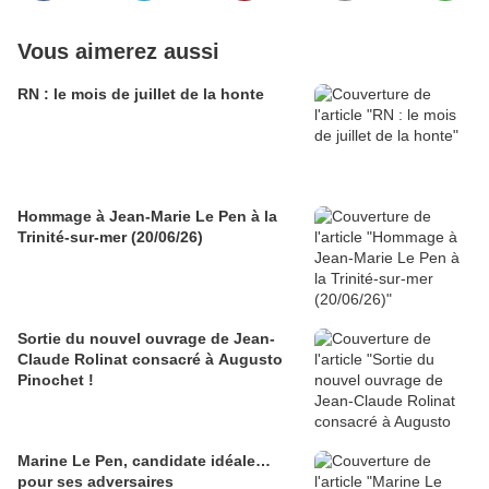
Vous aimerez aussi
RN : le mois de juillet de la honte
Hommage à Jean-Marie Le Pen à la
Trinité-sur-mer (20/06/26)
Sortie du nouvel ouvrage de Jean-
Claude Rolinat consacré à Augusto
Pinochet !
Marine Le Pen, candidate idéale…
pour ses adversaires