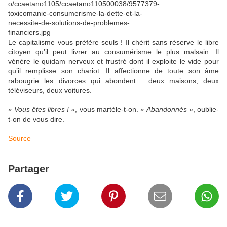
Le capitalisme vous préfère seuls ! Il chérit sans réserve le libre
citoyen qu’il peut livrer au consumérisme le plus malsain. Il
vénère le quidam nerveux et frustré dont il exploite le vide pour
qu’il remplisse son chariot. Il affectionne de toute son âme
rabougrie les divorces qui abondent : deux maisons, deux
téléviseurs, deux voitures.
« Vous êtes libres ! »
, vous martèle-t-on.
« Abandonnés »
, oublie-
t-on de vous dire.
Source
Partager