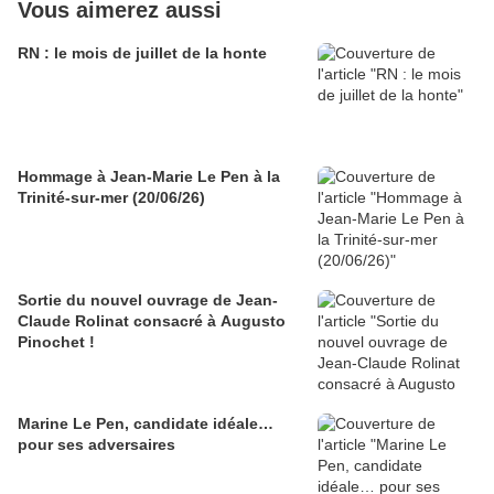
Vous aimerez aussi
RN : le mois de juillet de la honte
Hommage à Jean-Marie Le Pen à la
Trinité-sur-mer (20/06/26)
Sortie du nouvel ouvrage de Jean-
Claude Rolinat consacré à Augusto
Pinochet !
Marine Le Pen, candidate idéale…
pour ses adversaires