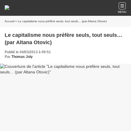
MENU
Accueil
» Le capitalisme nous préfère seuls, tout seuls… (par Altana Otovic)
Le capitalisme nous préfère seuls, tout seuls…
(par Altana Otovic)
Publié le 04/03/2013 à 09:51
Par
Thomas Joly