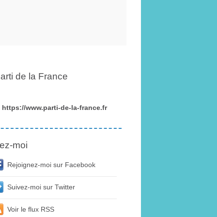
arti de la France
https://www.parti-de-la-france.fr
ez-moi
Rejoignez-moi sur Facebook
Suivez-moi sur Twitter
Voir le flux RSS