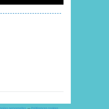
onnées personnelles
Préférences cookies