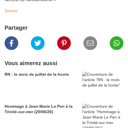
Source
Partager
Vous aimerez aussi
RN : le mois de juillet de la honte
Hommage à Jean-Marie Le Pen à la
Trinité-sur-mer (20/06/26)