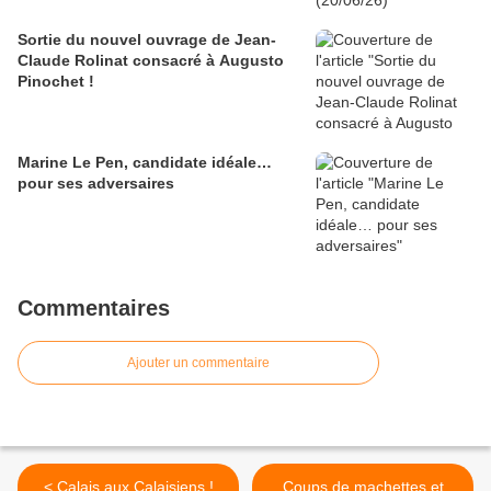
Sortie du nouvel ouvrage de Jean-
Claude Rolinat consacré à Augusto
Pinochet !
Marine Le Pen, candidate idéale…
pour ses adversaires
Commentaires
Ajouter un commentaire
< Calais aux Calaisiens !
Coups de machettes et