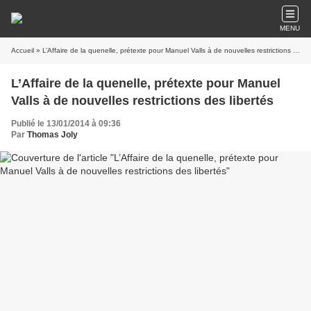
MENU
Accueil
» L’Affaire de la quenelle, prétexte pour Manuel Valls à de nouvelles restrictions des libertés
L’Affaire de la quenelle, prétexte pour Manuel
Valls à de nouvelles restrictions des libertés
Publié le 13/01/2014 à 09:36
Par
Thomas Joly