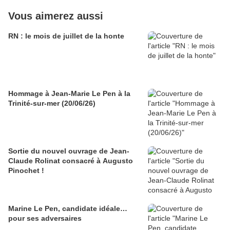
Vous aimerez aussi
RN : le mois de juillet de la honte
Hommage à Jean-Marie Le Pen à la
Trinité-sur-mer (20/06/26)
Sortie du nouvel ouvrage de Jean-
Claude Rolinat consacré à Augusto
Pinochet !
Marine Le Pen, candidate idéale…
pour ses adversaires