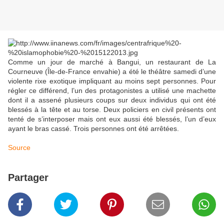
Comme un jour de marché à Bangui, un restaurant de La
Courneuve (Île-de-France envahie) a été le théâtre samedi d’une
violente rixe exotique impliquant au moins sept personnes. Pour
régler ce différend, l’un des protagonistes a utilisé une machette
dont il a assené plusieurs coups sur deux individus qui ont été
blessés à la tête et au torse. Deux policiers en civil présents ont
tenté de s’interposer mais ont eux aussi été blessés, l’un d’eux
ayant le bras cassé. Trois personnes ont été arrêtées.
Source
Partager