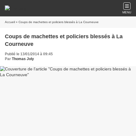
MENU
Accueil
» Coups de machettes et policiers blessés à La Courneuve
Coups de machettes et policiers blessés à La
Courneuve
Publié le 13/01/2014 à 09:45
Par
Thomas Joly