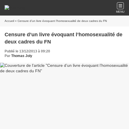
MENU
Accueil
» Censure d’un livre évoquant l’homosexualité de deux cadres du FN
Censure d’un livre évoquant l’homosexualité de
deux cadres du FN
Publié le 13/12/2013 à 09:20
Par
Thomas Joly