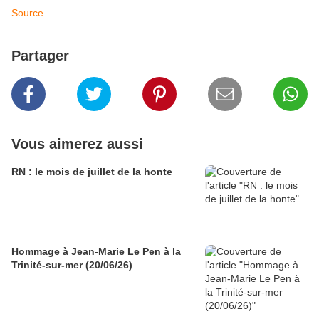
Source
Partager
Vous aimerez aussi
RN : le mois de juillet de la honte
Hommage à Jean-Marie Le Pen à la
Trinité-sur-mer (20/06/26)