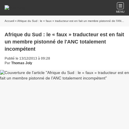
MENU
Accueil
» Afrique du Sud : le « faux » traducteur est en fait un membre pistonné de l'ANC totalement incompétent
Afrique du Sud : le « faux » traducteur est en fait
un membre pistonné de l'ANC totalement
incompétent
Publié le 13/12/2013 à 09:28
Par
Thomas Joly