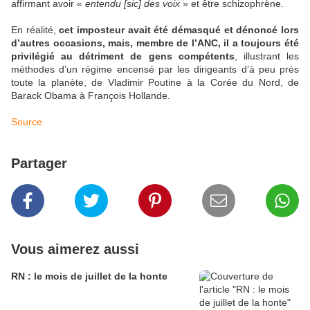
affirmant avoir «
entendu [sic] des voix
» et être schizophrène.
En réalité,
cet imposteur avait été démasqué et dénoncé lors
d’autres occasions, mais, membre de l’ANC, il a toujours été
privilégié au détriment de gens compétents
, illustrant les
méthodes d’un régime encensé par les dirigeants d’à peu près
toute la planète, de Vladimir Poutine à la Corée du Nord, de
Barack Obama à François Hollande.
Source
Partager
Vous aimerez aussi
RN : le mois de juillet de la honte