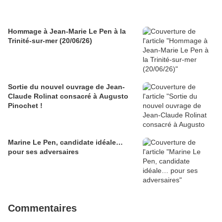
Hommage à Jean-Marie Le Pen à la
Trinité-sur-mer (20/06/26)
Sortie du nouvel ouvrage de Jean-
Claude Rolinat consacré à Augusto
Pinochet !
Marine Le Pen, candidate idéale…
pour ses adversaires
Commentaires