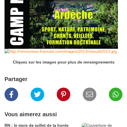
Cliquez sur les images pour plus de renseignements
Partager
Vous aimerez aussi
RN : le mois de juillet de la honte