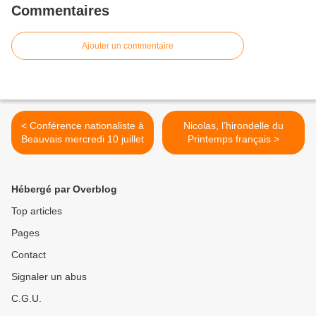
Commentaires
Ajouter un commentaire
< Conférence nationaliste à
Nicolas, l’hirondelle du
Beauvais mercredi 10 juillet
Printemps français >
Hébergé par Overblog
Top articles
Pages
Contact
Signaler un abus
C.G.U.