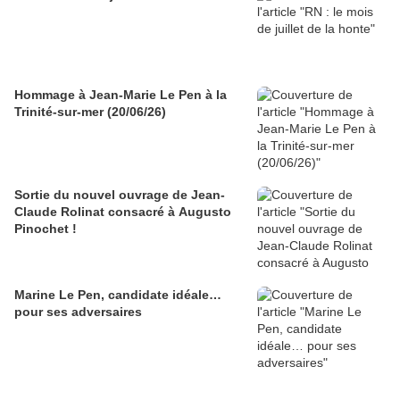
Hommage à Jean-Marie Le Pen à la
Trinité-sur-mer (20/06/26)
Sortie du nouvel ouvrage de Jean-
Claude Rolinat consacré à Augusto
Pinochet !
Marine Le Pen, candidate idéale…
pour ses adversaires