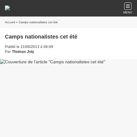
MENU
Accueil
» Camps nationalistes cet été
Camps nationalistes cet été
Publié le 21/06/2013 à 08:09
Par
Thomas Joly