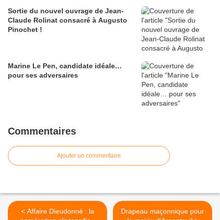
Sortie du nouvel ouvrage de Jean-
Claude Rolinat consacré à Augusto
Pinochet !
Marine Le Pen, candidate idéale…
pour ses adversaires
Commentaires
Ajouter un commentaire
< Affaire Dieudonné : la
Drapeau maçonnique pour