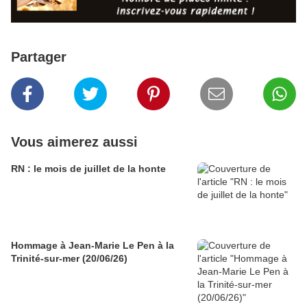
Partager
Vous aimerez aussi
RN : le mois de juillet de la honte
Hommage à Jean-Marie Le Pen à la
Trinité-sur-mer (20/06/26)