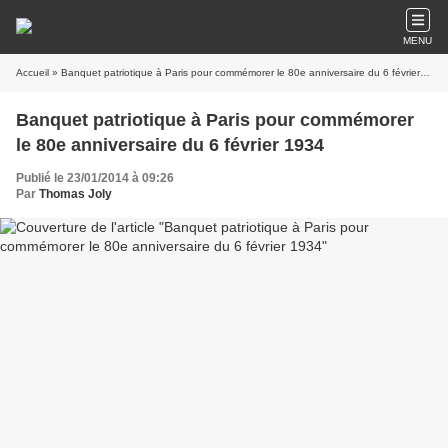
MENU
Accueil
» Banquet patriotique à Paris pour commémorer le 80e anniversaire du 6 février 1934
Banquet patriotique à Paris pour commémorer
le 80e anniversaire du 6 février 1934
Publié le 23/01/2014 à 09:26
Par
Thomas Joly