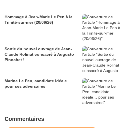
Hommage à Jean-Marie Le Pen à la
Trinité-sur-mer (20/06/26)
Sortie du nouvel ouvrage de Jean-
Claude Rolinat consacré à Augusto
Pinochet !
Marine Le Pen, candidate idéale…
pour ses adversaires
Commentaires