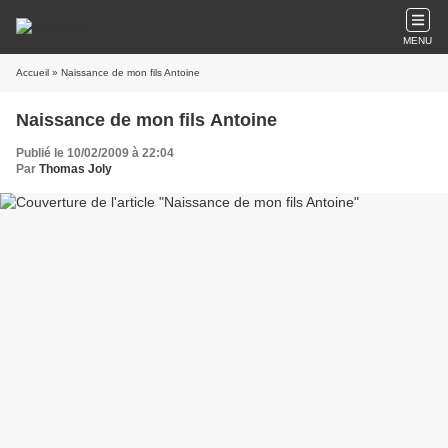
MENU
Accueil
» Naissance de mon fils Antoine
Naissance de mon fils Antoine
Publié le 10/02/2009 à 22:04
Par
Thomas Joly