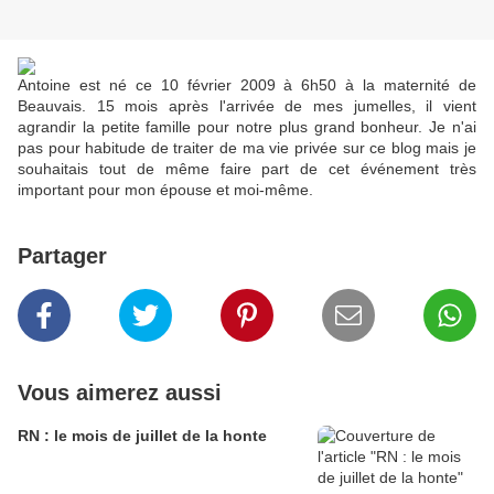
Antoine est né ce 10 février 2009 à 6h50 à la maternité de
Beauvais. 15 mois après l'arrivée de mes jumelles, il vient
agrandir la petite famille pour notre plus grand bonheur. Je n'ai
pas pour habitude de traiter de ma vie privée sur ce blog mais je
souhaitais tout de même faire part de cet événement très
important pour mon épouse et moi-même.
Partager
Vous aimerez aussi
RN : le mois de juillet de la honte