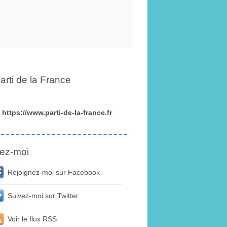
arti de la France
https://www.parti-de-la-france.fr
ez-moi
Rejoignez-moi sur Facebook
Suivez-moi sur Twitter
Voir le flux RSS