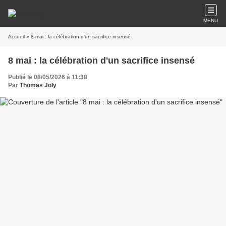
MENU
Accueil
» 8 mai : la célébration d'un sacrifice insensé
8 mai : la célébration d'un sacrifice insensé
Publié le 08/05/2026 à 11:38
Par
Thomas Joly