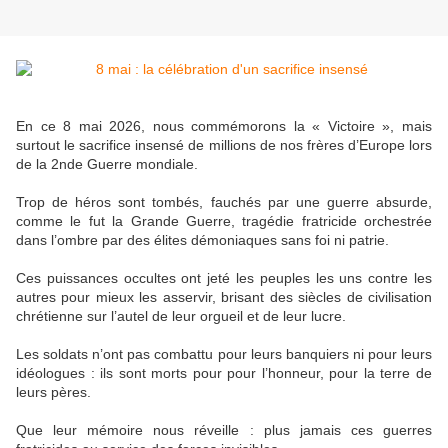
En ce 8 mai 2026, nous commémorons la « Victoire », mais
surtout le sacrifice insensé de millions de nos frères d’Europe lors
de la 2nde Guerre mondiale.
Trop de héros sont tombés, fauchés par une guerre absurde,
comme le fut la Grande Guerre, tragédie fratricide orchestrée
dans l’ombre par des élites démoniaques sans foi ni patrie.
Ces puissances occultes ont jeté les peuples les uns contre les
autres pour mieux les asservir, brisant des siècles de civilisation
chrétienne sur l’autel de leur orgueil et de leur lucre.
Les soldats n’ont pas combattu pour leurs banquiers ni pour leurs
idéologues : ils sont morts pour pour l’honneur, pour la terre de
leurs pères.
Que leur mémoire nous réveille : plus jamais ces guerres