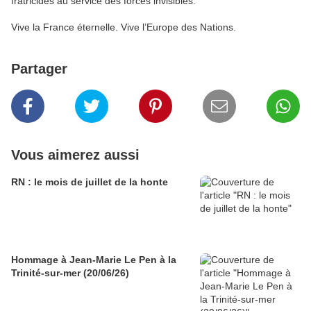
fratricides au service des forces invisibles.
Vive la France éternelle. Vive l’Europe des Nations.
Partager
Vous aimerez aussi
RN : le mois de juillet de la honte
Hommage à Jean-Marie Le Pen à la
Trinité-sur-mer (20/06/26)