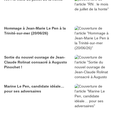
Hommage à Jean-Marie Le Pen à la
Trinité-sur-mer (20/06/26)
Sortie du nouvel ouvrage de Jean-
Claude Rolinat consacré à Augusto
Pinochet !
Marine Le Pen, candidate idéale…
pour ses adversaires