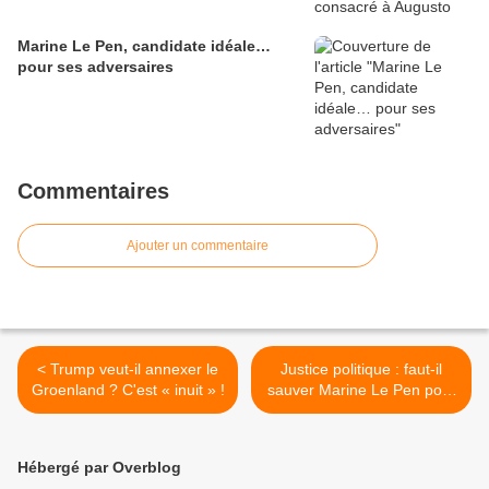
Marine Le Pen, candidate idéale…
pour ses adversaires
Commentaires
Ajouter un commentaire
< Trump veut-il annexer le
Justice politique : faut-il
Groenland ? C'est « inuit » !
sauver Marine Le Pen pour
qu’elle perde encore ? >
Hébergé par Overblog