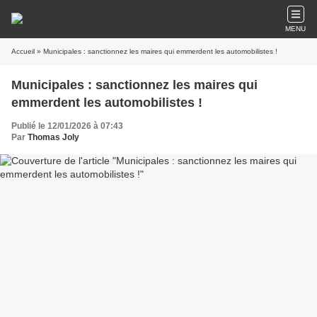
MENU
Accueil
» Municipales : sanctionnez les maires qui emmerdent les automobilistes !
Municipales : sanctionnez les maires qui
emmerdent les automobilistes !
Publié le 12/01/2026 à 07:43
Par
Thomas Joly