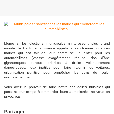
Même si les élections municipales n'intéressent plus grand
monde, le Parti de la France appelle à sanctionner tous ces
maires qui ont fait de leur commune un enfer pour les
automobilistes (vitesse exagérément réduite, dos d'âne
gigantesques partout, priorités à droite volontairement
dangereuses, feux inutiles pour faire ralentir les voitures,
urbanisation punitive pour empêcher les gens de rouler
normalement, etc.)
Vous avez le pouvoir de faire battre ces édiles nuisibles qui
passent leur temps à emmerder leurs administrés, ne vous en
privez pas !
Partager