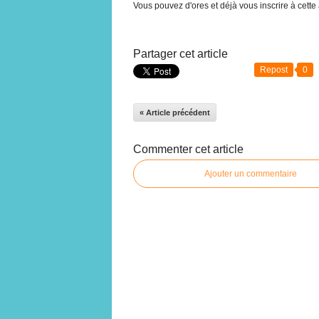
Vous pouvez d'ores et déjà vous inscrire à cette
Partager cet article
Repost
0
« Article précédent
Commenter cet article
Ajouter un commentaire