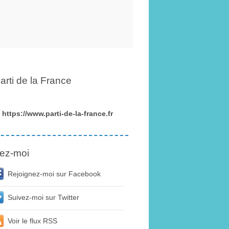
arti de la France
https://www.parti-de-la-france.fr
ez-moi
Rejoignez-moi sur Facebook
Suivez-moi sur Twitter
Voir le flux RSS