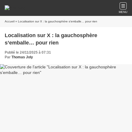
MENU
Accueil
» Localisation sur X : la gauchosphère s’emballe… pour rien
Localisation sur X : la gauchosphère
s’emballe… pour rien
Publié le 24/11/2025 à 07:31
Par
Thomas Joly