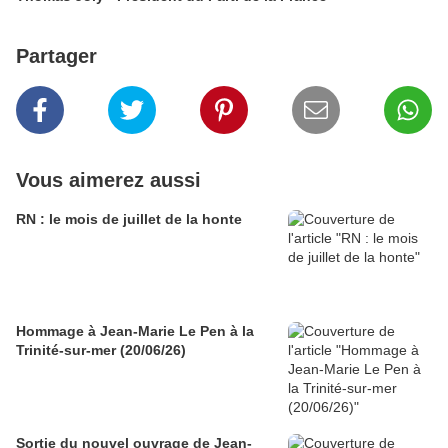
Partager
Vous aimerez aussi
RN : le mois de juillet de la honte
Hommage à Jean-Marie Le Pen à la
Trinité-sur-mer (20/06/26)
Sortie du nouvel ouvrage de Jean-