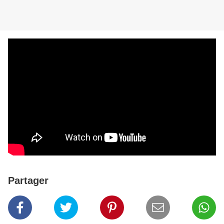
Partager