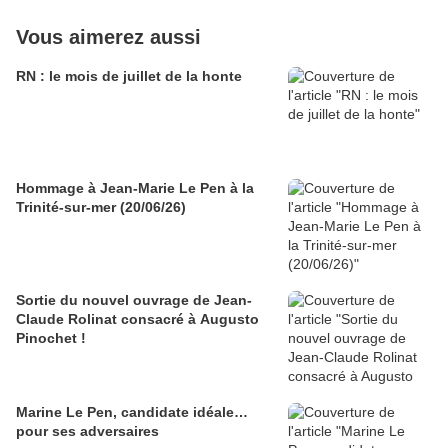
Vous aimerez aussi
RN : le mois de juillet de la honte
Hommage à Jean-Marie Le Pen à la
Trinité-sur-mer (20/06/26)
Sortie du nouvel ouvrage de Jean-
Claude Rolinat consacré à Augusto
Pinochet !
Marine Le Pen, candidate idéale…
pour ses adversaires