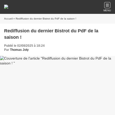
MENU
Accueil
» Rediffusion du dernier Bistrot du PdF de la saison !
Rediffusion du dernier Bistrot du PdF de la
saison !
Publié le 02/08/2025 à 18:24
Par
Thomas Joly