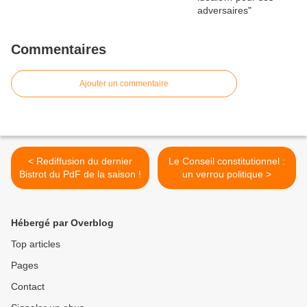
Commentaires
Ajouter un commentaire
< Rediffusion du dernier
Le Conseil constitutionnel :
Bistrot du PdF de la saison !
un verrou politique >
Hébergé par Overblog
Top articles
Pages
Contact