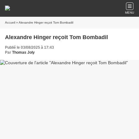
MENU
Accueil
» Alexandre Hinger reçoit Tom Bombadil
Alexandre Hinger reçoit Tom Bombadil
Publié le 03/08/2025 à 17:43
Par
Thomas Joly