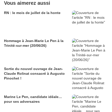
Vous aimerez aussi
RN : le mois de juillet de la honte
Hommage à Jean-Marie Le Pen à la
Trinité-sur-mer (20/06/26)
Sortie du nouvel ouvrage de Jean-
Claude Rolinat consacré à Augusto
Pinochet !
Marine Le Pen, candidate idéale…
pour ses adversaires