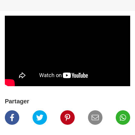
Partager