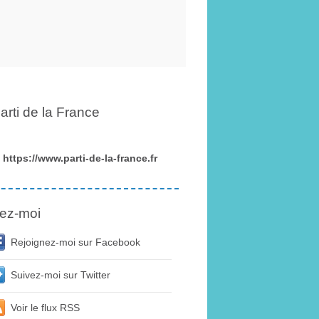
arti de la France
https://www.parti-de-la-france.fr
ez-moi
Rejoignez-moi sur Facebook
Suivez-moi sur Twitter
Voir le flux RSS