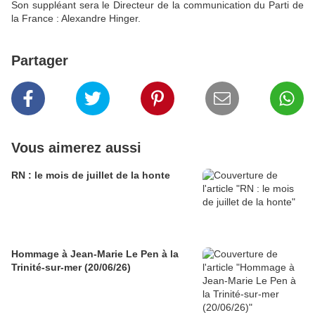
Son suppléant sera le Directeur de la communication du Parti de
la France : Alexandre Hinger.
Partager
Vous aimerez aussi
RN : le mois de juillet de la honte
Hommage à Jean-Marie Le Pen à la
Trinité-sur-mer (20/06/26)