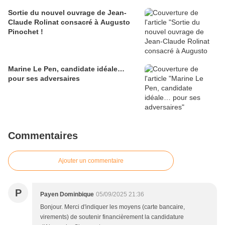
Sortie du nouvel ouvrage de Jean-
Claude Rolinat consacré à Augusto
Pinochet !
Marine Le Pen, candidate idéale…
pour ses adversaires
Commentaires
Ajouter un commentaire
P
Payen Dominbique
05/09/2025 21:36
Bonjour. Merci d'indiquer les moyens (carte bancaire,
virements) de soutenir financièrement la candidature