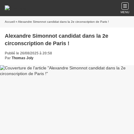
MENU
Accueil
» Alexandre Simonnot candidat dans la 2e circonscription de Paris !
Alexandre Simonnot candidat dans la 2e
circonscription de Paris !
Publié le 26/08/2025 à 20:58
Par
Thomas Joly