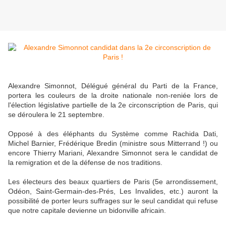
Alexandre Simonnot, Délégué général du Parti de la France,
portera les couleurs de la droite nationale non-reniée lors de
l'élection législative partielle de la 2e circonscription de Paris, qui
se déroulera le 21 septembre.
Opposé à des éléphants du Système comme Rachida Dati,
Michel Barnier, Frédérique Bredin (ministre sous Mitterrand !) ou
encore Thierry Mariani, Alexandre Simonnot sera le candidat de
la remigration et de la défense de nos traditions.
Les électeurs des beaux quartiers de Paris (5e arrondissement,
Odéon, Saint-Germain-des-Prés, Les Invalides, etc.) auront la
possibilité de porter leurs suffrages sur le seul candidat qui refuse
que notre capitale devienne un bidonville africain.