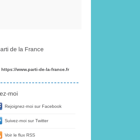
arti de la France
https://www.parti-de-la-france.fr
ez-moi
Rejoignez-moi sur Facebook
Suivez-moi sur Twitter
Voir le flux RSS