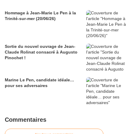
Hommage à Jean-Marie Le Pen à la
Trinité-sur-mer (20/06/26)
Sortie du nouvel ouvrage de Jean-
Claude Rolinat consacré à Augusto
Pinochet !
Marine Le Pen, candidate idéale…
pour ses adversaires
Commentaires