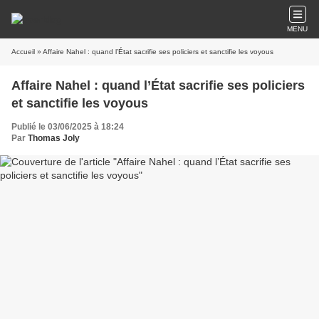
MENU
Accueil
» Affaire Nahel : quand l’État sacrifie ses policiers et sanctifie les voyous
Affaire Nahel : quand l’État sacrifie ses policiers
et sanctifie les voyous
Publié le 03/06/2025 à 18:24
Par
Thomas Joly