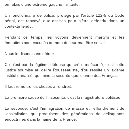
en relais d’une extrême gauche militante.
Un fonctionnaire de police, protégé par l’article 122-5 du Code
pénal, est renvoyé aux assises pour s’être défendu dans un
contexte tendu.
Pendant ce temps, les voyous deviennent martyrs et les
émeutiers sont excusés au nom de leur mal-être social.
Nous le disons sans détour :
Ce n’est pas la légitime défense qui crée l’insécurité, c’est cette
justice soumise au délire Rousseauiste, d’où résulte un laxisme
institutionnalisé, qui mine la sécurité quotidienne des Français.
Il faut remettre les choses à l’endroit.
La première cause de l’insécurité, c’est la magistrature politisée.
La seconde, c’est l’immigration de masse et l’effondrement de
l’assimilation qui produisent des générations de délinquants
endoctrinés dans la haine de la France.