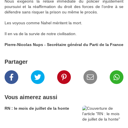
Nous exigeons la relaxe immédiate du policier injustement
poursuivi et la réaffirmation du droit des forces de l’ordre à se
défendre sans risquer la prison ou même le procès.
Les voyous comme Nahel méritent la mort.
Il en va de la survie de notre civilisation.
Pierre-Nicolas Nups - Secrétaire général du Parti de la France
Partager
Vous aimerez aussi
RN : le mois de juillet de la honte