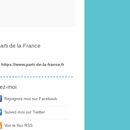
arti de la France
https://www.parti-de-la-france.fr
ez-moi
Rejoignez-moi sur Facebook
Suivez-moi sur Twitter
Voir le flux RSS