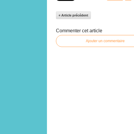
« Article précédent
Commenter cet article
Ajouter un commentaire