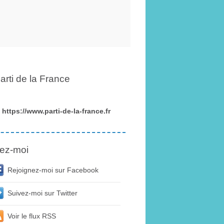
arti de la France
https://www.parti-de-la-france.fr
ez-moi
Rejoignez-moi sur Facebook
Suivez-moi sur Twitter
Voir le flux RSS