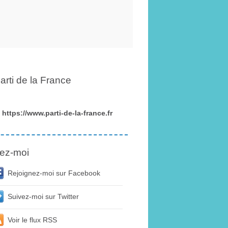
arti de la France
https://www.parti-de-la-france.fr
ez-moi
Rejoignez-moi sur Facebook
Suivez-moi sur Twitter
Voir le flux RSS