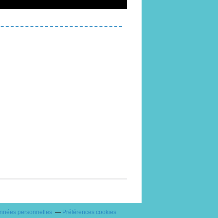
onnées personnelles
Préférences cookies