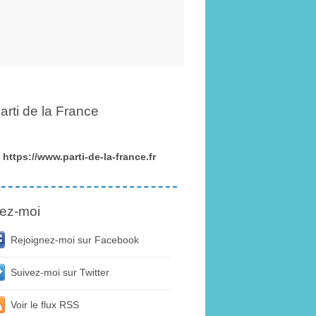
arti de la France
https://www.parti-de-la-france.fr
ez-moi
Rejoignez-moi sur Facebook
Suivez-moi sur Twitter
Voir le flux RSS