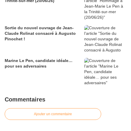
Trinité-sur-mer (20/06/26)
Sortie du nouvel ouvrage de Jean-
Claude Rolinat consacré à Augusto
Pinochet !
Marine Le Pen, candidate idéale…
pour ses adversaires
Commentaires
Ajouter un commentaire