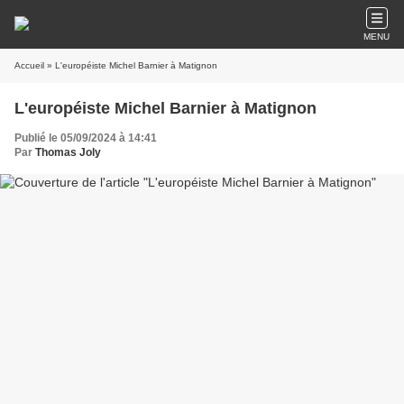
MENU
Accueil
» L'européiste Michel Barnier à Matignon
L'européiste Michel Barnier à Matignon
Publié le 05/09/2024 à 14:41
Par
Thomas Joly