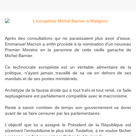
Après des consultations qui ne paraissaient plus avoir d'issue,
Emmanuel Macron a enfin procédé à la nomination d'un nouveau
Premier Ministre en la personne de cette vieille ganache de
Michel Barnier.
Ce technocrate européiste est un véritable alimentaire de la
politique, n'ayant jamais travaillé de sa vie en dehors de ses
mandats et de ses postes ministériels.
Archétype de la fausse droite qui a tout trahi et tout renié, ce fade
septuagénaire est parfaitement compatible avec le macronisme.
Reste à savoir combien de temps son gouvernement va durer
avant de se faire censurer par les parlementaires.
L'objectif que lui a assigné le Président de la République est
sûrement l'immobilisme le plus total. Toutefois, à ne vouloir fâcher