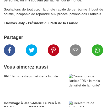
personne, on finit souvent par fâcher tout le monde.
Souhaitons de tout cœur la chute rapide de ce régime à bout de
souffle, incapable de répondre aux préoccupations des Français.
Thomas Joly - Président du Parti de la France
Partager
Vous aimerez aussi
RN : le mois de juillet de la honte
Hommage à Jean-Marie Le Pen à la