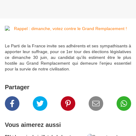
Le Parti de la France invite ses adhérents et ses sympathisants à
apporter leur suffrage, pour ce 1er tour des élections législatives
ce dimanche 30 juin, au candidat qu'ils estiment être le plus
hostile au Grand Remplacement qui demeure l'enjeu essentiel
pour la survie de notre civilisation.
Partager
Vous aimerez aussi