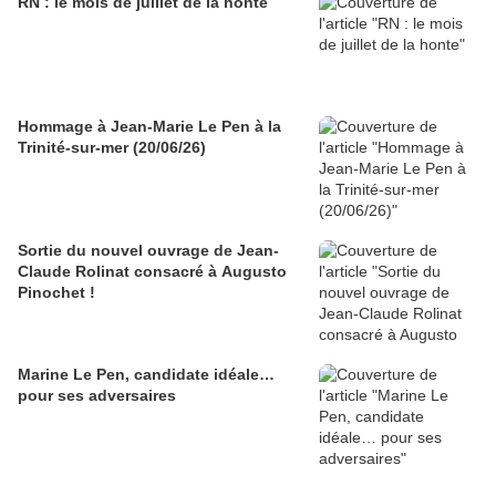
RN : le mois de juillet de la honte
Hommage à Jean-Marie Le Pen à la
Trinité-sur-mer (20/06/26)
Sortie du nouvel ouvrage de Jean-
Claude Rolinat consacré à Augusto
Pinochet !
Marine Le Pen, candidate idéale…
pour ses adversaires