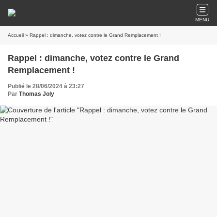
MENU
Accueil
» Rappel : dimanche, votez contre le Grand Remplacement !
Rappel : dimanche, votez contre le Grand
Remplacement !
Publié le 28/06/2024 à 23:27
Par
Thomas Joly