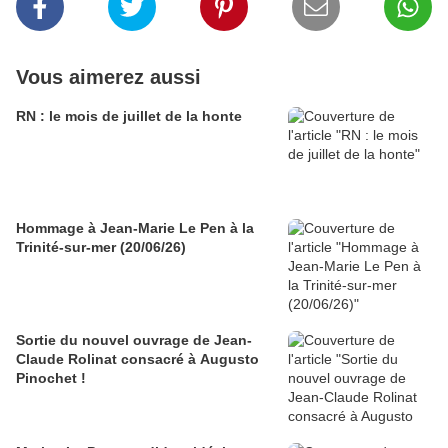
Vous aimerez aussi
RN : le mois de juillet de la honte
Hommage à Jean-Marie Le Pen à la
Trinité-sur-mer (20/06/26)
Sortie du nouvel ouvrage de Jean-
Claude Rolinat consacré à Augusto
Pinochet !