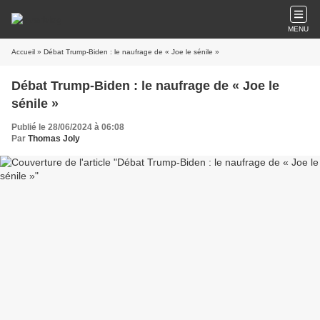
MENU
Accueil
» Débat Trump-Biden : le naufrage de « Joe le sénile »
Débat Trump-Biden : le naufrage de « Joe le
sénile »
Publié le 28/06/2024 à 06:08
Par
Thomas Joly