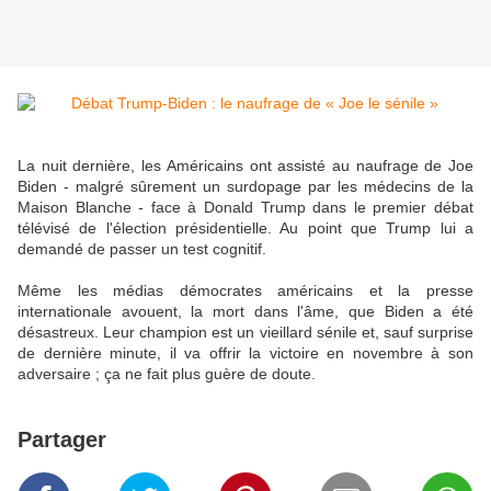
La nuit dernière, les Américains ont assisté au naufrage de Joe
Biden - malgré sûrement un surdopage par les médecins de la
Maison Blanche - face à Donald Trump dans le premier débat
télévisé de l'élection présidentielle. Au point que Trump lui a
demandé de passer un test cognitif.
Même les médias démocrates américains et la presse
internationale avouent, la mort dans l'âme, que Biden a été
désastreux. Leur champion est un vieillard sénile et, sauf surprise
de dernière minute, il va offrir la victoire en novembre à son
adversaire ; ça ne fait plus guère de doute.
Partager