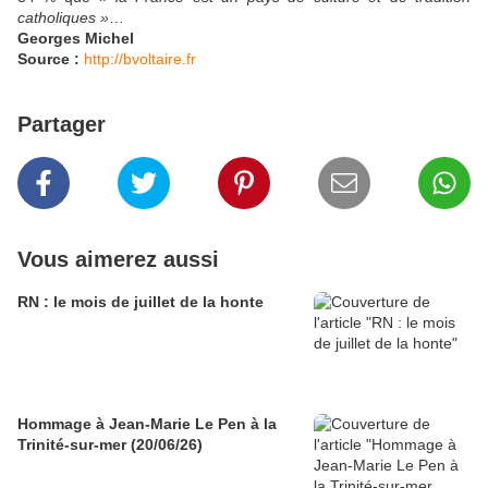
catholiques »
…
Georges Michel
Source :
http://bvoltaire.fr
Partager
Vous aimerez aussi
RN : le mois de juillet de la honte
Hommage à Jean-Marie Le Pen à la
Trinité-sur-mer (20/06/26)