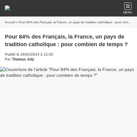
MENU
Accueil
» Pour 84% des Français, la France, un pays de tradition catholique : pour combien de temps ?
Pour 84% des Français, la France, un pays de
tradition catholique : pour combien de temps ?
Publié le 26/02/2024 à 12:42
Par
Thomas Joly