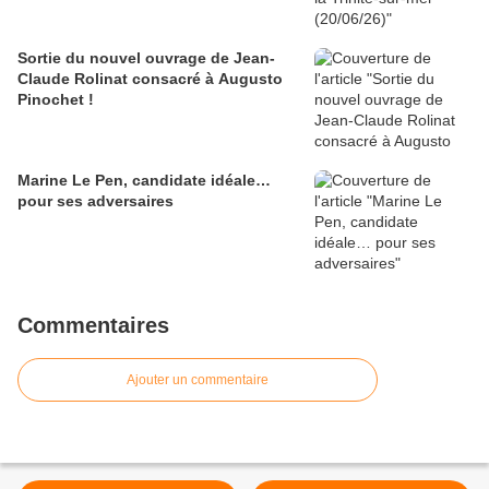
Sortie du nouvel ouvrage de Jean-
Claude Rolinat consacré à Augusto
Pinochet !
Marine Le Pen, candidate idéale…
pour ses adversaires
Commentaires
Ajouter un commentaire