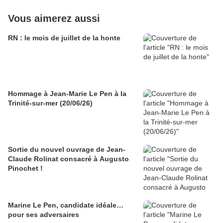
Vous aimerez aussi
RN : le mois de juillet de la honte
Hommage à Jean-Marie Le Pen à la
Trinité-sur-mer (20/06/26)
Sortie du nouvel ouvrage de Jean-
Claude Rolinat consacré à Augusto
Pinochet !
Marine Le Pen, candidate idéale…
pour ses adversaires