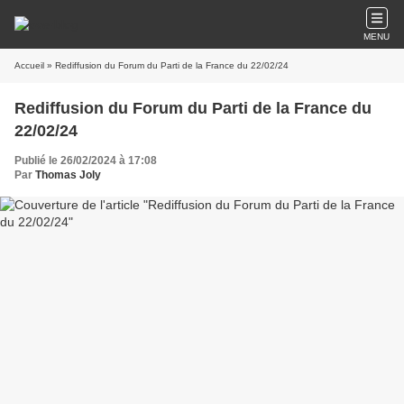
MENU
Accueil
» Rediffusion du Forum du Parti de la France du 22/02/24
Rediffusion du Forum du Parti de la France du
22/02/24
Publié le 26/02/2024 à 17:08
Par
Thomas Joly