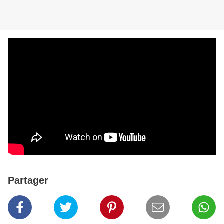
Partager