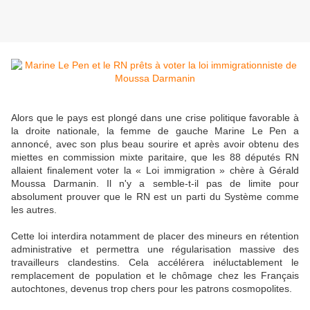
Alors que le pays est plongé dans une crise politique favorable à
la droite nationale, la femme de gauche Marine Le Pen a
annoncé, avec son plus beau sourire et après avoir obtenu des
miettes en commission mixte paritaire, que les 88 députés RN
allaient finalement voter la « Loi immigration » chère à Gérald
Moussa Darmanin. Il n'y a semble-t-il pas de limite pour
absolument prouver que le RN est un parti du Système comme
les autres.
Cette loi interdira notamment de placer des mineurs en rétention
administrative et permettra une régularisation massive des
travailleurs clandestins. Cela accélérera inéluctablement le
remplacement de population et le chômage chez les Français
autochtones, devenus trop chers pour les patrons cosmopolites.