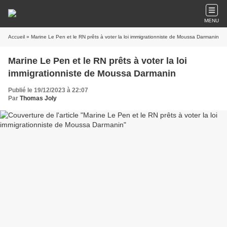
MENU
Accueil
» Marine Le Pen et le RN prêts à voter la loi immigrationniste de Moussa Darmanin
Marine Le Pen et le RN prêts à voter la loi
immigrationniste de Moussa Darmanin
Publié le 19/12/2023 à 22:07
Par
Thomas Joly