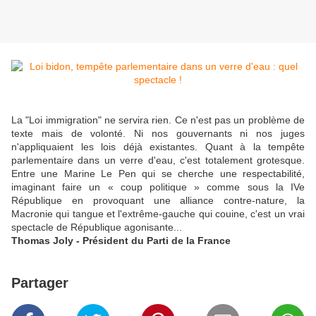
La "Loi immigration" ne servira rien. Ce n'est pas un problème de
texte mais de volonté. Ni nos gouvernants ni nos juges
n'appliquaient les lois déjà existantes. Quant à la tempête
parlementaire dans un verre d'eau, c'est totalement grotesque.
Entre une Marine Le Pen qui se cherche une respectabilité,
imaginant faire un « coup politique » comme sous la IVe
République en provoquant une alliance contre-nature, la
Macronie qui tangue et l'extrême-gauche qui couine, c'est un vrai
spectacle de République agonisante...
Thomas Joly - Président du Parti de la France
Partager