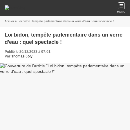
MENU
Accueil
» Loi bidon, tempête parlementaire dans un verre d'eau : quel spectacle !
Loi bidon, tempête parlementaire dans un verre
d'eau : quel spectacle !
Publié le 20/12/2023 à 07:01
Par
Thomas Joly