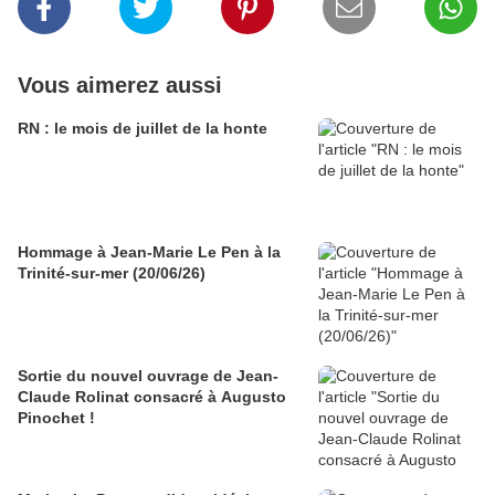
Vous aimerez aussi
RN : le mois de juillet de la honte
Hommage à Jean-Marie Le Pen à la
Trinité-sur-mer (20/06/26)
Sortie du nouvel ouvrage de Jean-
Claude Rolinat consacré à Augusto
Pinochet !