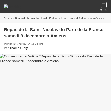
MENU
Accueil
» Repas de la Saint-Nicolas du Parti de la France samedi 9 décembre à Amiens
Repas de la Saint-Nicolas du Parti de la France
samedi 9 décembre à Amiens
Publié le 27/11/2023 à 21:09
Par
Thomas Joly