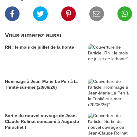
Vous aimerez aussi
RN : le mois de juillet de la honte
Hommage à Jean-Marie Le Pen à la
Trinité-sur-mer (20/06/26)
Sortie du nouvel ouvrage de Jean-
Claude Rolinat consacré à Augusto
Pinochet !