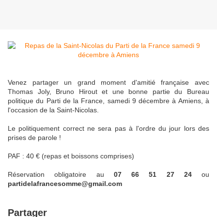
Venez partager un grand moment d'amitié française avec
Thomas Joly, Bruno Hirout et une bonne partie du Bureau
politique du Parti de la France, samedi 9 décembre à Amiens, à
l'occasion de la Saint-Nicolas.
Le politiquement correct ne sera pas à l'ordre du jour lors des
prises de parole !
PAF : 40 € (repas et boissons comprises)
Réservation obligatoire au
07 66 51 27 24
ou
partidelafrancesomme@gmail.com
Partager