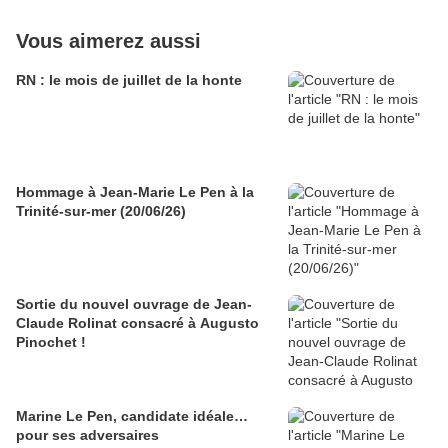
Vous aimerez aussi
RN : le mois de juillet de la honte
Hommage à Jean-Marie Le Pen à la
Trinité-sur-mer (20/06/26)
Sortie du nouvel ouvrage de Jean-
Claude Rolinat consacré à Augusto
Pinochet !
Marine Le Pen, candidate idéale…
pour ses adversaires