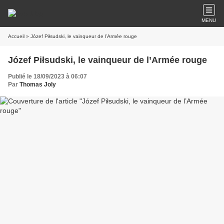
MENU
Accueil
» Józef Piłsudski, le vainqueur de l’Armée rouge
Józef Piłsudski, le vainqueur de l’Armée rouge
Publié le 18/09/2023 à 06:07
Par
Thomas Joly