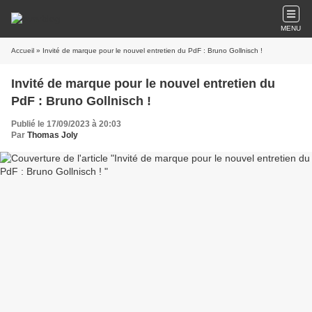
MENU
Accueil
» Invité de marque pour le nouvel entretien du PdF : Bruno Gollnisch !
Invité de marque pour le nouvel entretien du
PdF : Bruno Gollnisch !
Publié le 17/09/2023 à 20:03
Par
Thomas Joly