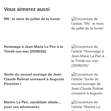
Vous aimerez aussi
RN : le mois de juillet de la honte
Hommage à Jean-Marie Le Pen à la
Trinité-sur-mer (20/06/26)
Sortie du nouvel ouvrage de Jean-
Claude Rolinat consacré à Augusto
Pinochet !
Marine Le Pen, candidate idéale…
pour ses adversaires