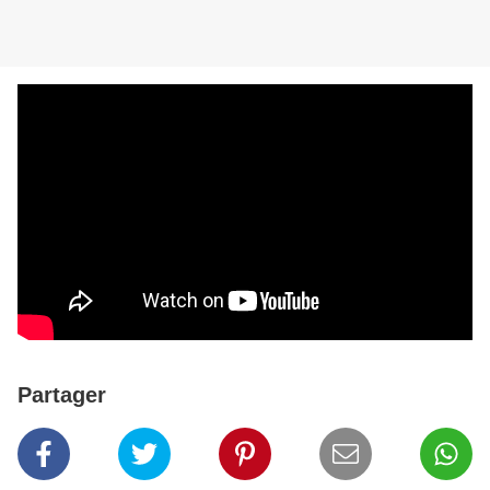
Partager