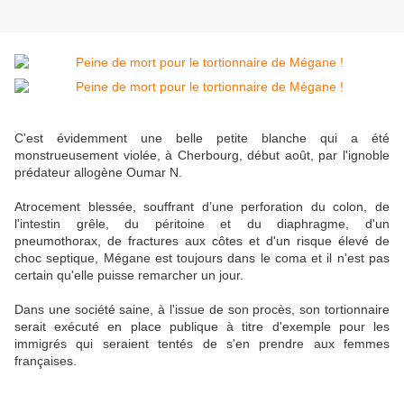
C'est évidemment une belle petite blanche qui a été
monstrueusement violée, à Cherbourg, début août, par l'ignoble
prédateur allogène Oumar N.
Atrocement blessée, souffrant d’une perforation du colon, de
l'intestin grêle, du péritoine et du diaphragme, d'un
pneumothorax, de fractures aux côtes et d'un risque élevé de
choc septique, Mégane est toujours dans le coma et il n'est pas
certain qu'elle puisse remarcher un jour.
Dans une société saine, à l'issue de son procès, son tortionnaire
serait exécuté en place publique à titre d'exemple pour les
immigrés qui seraient tentés de s'en prendre aux femmes
françaises.