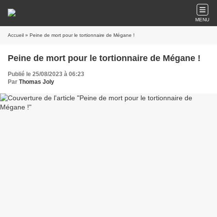
MENU
Accueil
» Peine de mort pour le tortionnaire de Mégane !
Peine de mort pour le tortionnaire de Mégane !
Publié le 25/08/2023 à 06:23
Par
Thomas Joly