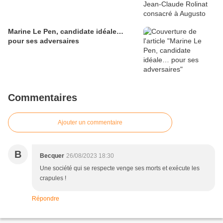
Marine Le Pen, candidate idéale…
pour ses adversaires
Commentaires
Ajouter un commentaire
B
Becquer
26/08/2023 18:30
Une société qui se respecte venge ses morts et exécute les
crapules !
Répondre