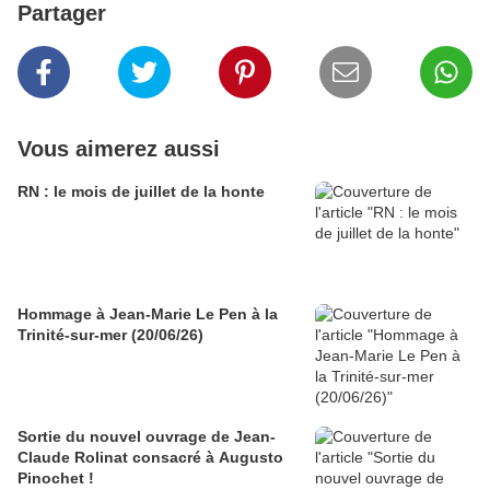
Partager
Vous aimerez aussi
RN : le mois de juillet de la honte
Hommage à Jean-Marie Le Pen à la
Trinité-sur-mer (20/06/26)
Sortie du nouvel ouvrage de Jean-
Claude Rolinat consacré à Augusto
Pinochet !