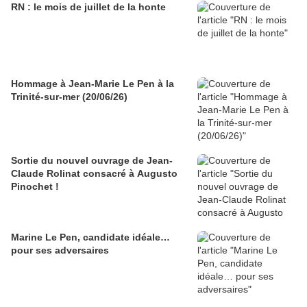
RN : le mois de juillet de la honte
Hommage à Jean-Marie Le Pen à la
Trinité-sur-mer (20/06/26)
Sortie du nouvel ouvrage de Jean-
Claude Rolinat consacré à Augusto
Pinochet !
Marine Le Pen, candidate idéale…
pour ses adversaires