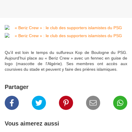
Qu'il est loin le temps du sulfureux Kop de Boulogne du PSG.
Aujourd'hui place au « Beriz Crew » avec un fennec en guise de
logo (mascotte de l'Algérie). Ses membres ont accès aux
coursives du stade et peuvent y faire des prières islamiques.
Partager
Vous aimerez aussi