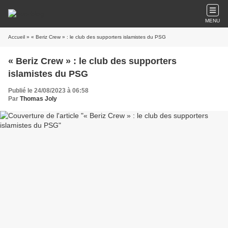
MENU
Accueil
» « Beriz Crew » : le club des supporters islamistes du PSG
« Beriz Crew » : le club des supporters
islamistes du PSG
Publié le 24/08/2023 à 06:58
Par
Thomas Joly